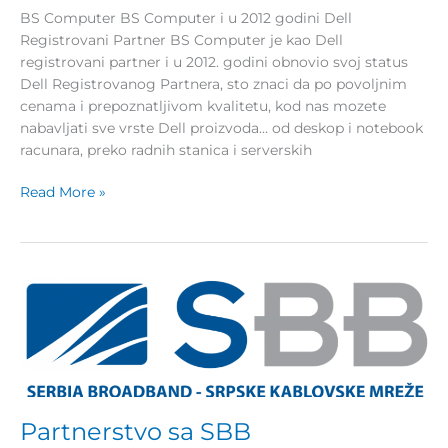
BS Computer BS Computer i u 2012 godini Dell
Registrovani Partner BS Computer je kao Dell
registrovani partner i u 2012. godini obnovio svoj status
Dell Registrovanog Partnera, sto znaci da po povoljnim
cenama i prepoznatljivom kvalitetu, kod nas mozete
nabavljati sve vrste Dell proizvoda… od deskop i notebook
racunara, preko radnih stanica i serverskih
Read More »
Partnerstvo
sa
SBB
Partnerstvo sa SBB